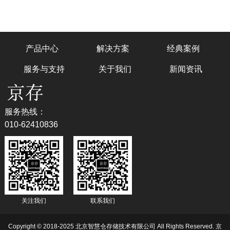
产品中心
解决方案
经典案例
服务与支持
关于我们
新闻资讯
服务热线：
010-62410836
关注我们
联系我们
Copyright © 2018-2025 北京智慧仓存储技术有限公司 All Rights Reserved.
京