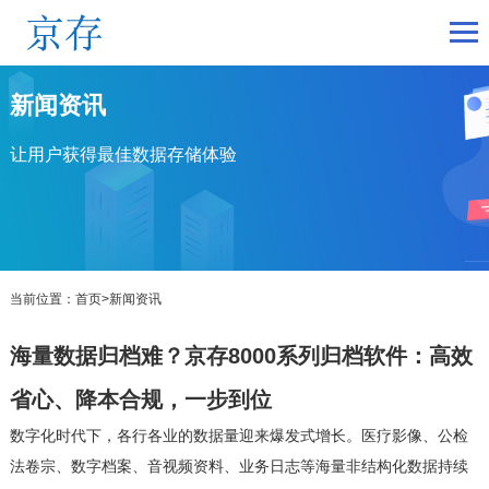
新闻资讯
让用户获得最佳数据存储体验
当前位置：
首页
>
新闻资讯
海量数据归档难？京存8000系列归档软件：高效
省心、降本合规，一步到位
数字化时代下，各行各业的数据量迎来爆发式增长。医疗影像、公检
法卷宗、数字档案、音视频资料、业务日志等海量非结构化数据持续